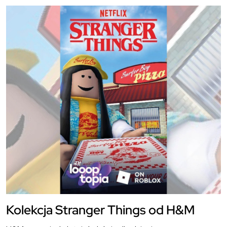
Kolekcja Stranger Things od H&M