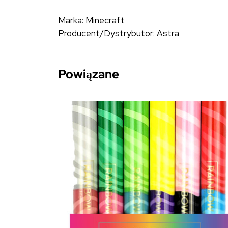
Marka: Minecraft
Producent/Dystrybutor: Astra
Powiązane