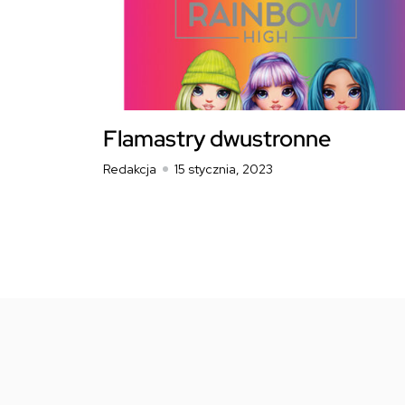
Flamastry dwustronne
Redakcja
15 stycznia, 2023