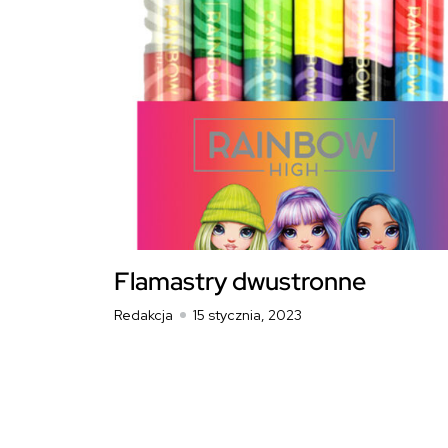
Flamastry dwustronne
Redakcja
15 stycznia, 2023