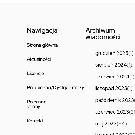
Nawigacja
Archiwum
wiadomości
Strona główna
grudzień 2025
(1)
Aktualności
sierpień 2024
(1)
Licencje
czerwiec 2024
(1)
Producenci/Dystrybutorzy
listopad 2023
(1)
październik 2023
Polecane
strony
czerwiec 2023
(2
Kontakt
maj 2023
(54)