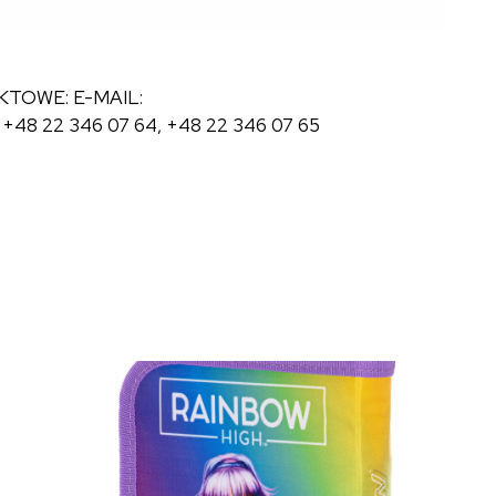
KTOWE: E-MAIL:
8 22 346 07 64, +48 22 346 07 65