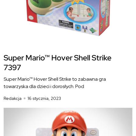
Super Mario™ Hover Shell Strike
7397
Super Mario™ Hover Shell Strike to zabawna gra
towarzyska dla dzieci i dorosłych. Pod
Redakcja
16 stycznia, 2023