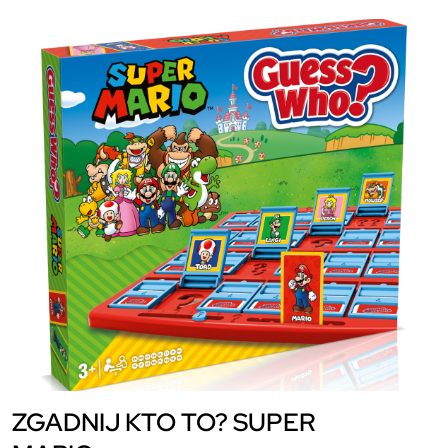
ZGADNIJ KTO TO? SUPER