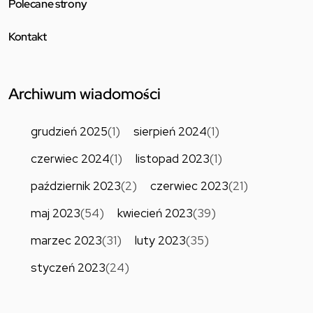
Polecane strony
Kontakt
Archiwum wiadomości
grudzień 2025
(1)
sierpień 2024
(1)
czerwiec 2024
(1)
listopad 2023
(1)
październik 2023
(2)
czerwiec 2023
(21)
maj 2023
(54)
kwiecień 2023
(39)
marzec 2023
(31)
luty 2023
(35)
styczeń 2023
(24)