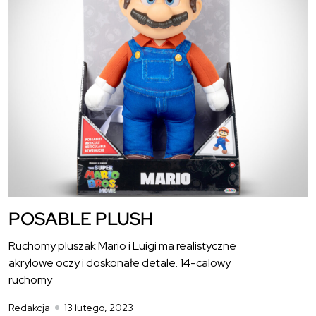
POSABLE PLUSH
Ruchomy pluszak Mario i Luigi ma realistyczne
akrylowe oczy i doskonałe detale. 14-calowy
ruchomy
Redakcja
13 lutego, 2023