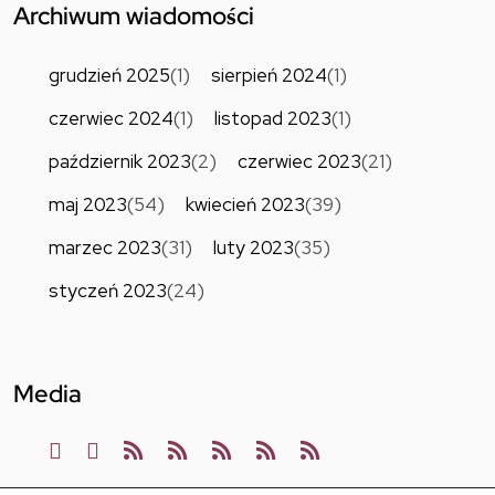
Archiwum wiadomości
grudzień 2025
(1)
sierpień 2024
(1)
czerwiec 2024
(1)
listopad 2023
(1)
październik 2023
(2)
czerwiec 2023
(21)
maj 2023
(54)
kwiecień 2023
(39)
marzec 2023
(31)
luty 2023
(35)
styczeń 2023
(24)
Media