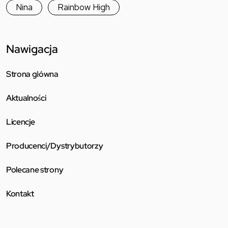
Nina
Rainbow High
Nawigacja
Strona główna
Aktualności
Licencje
Producenci/Dystrybutorzy
Polecane strony
Kontakt