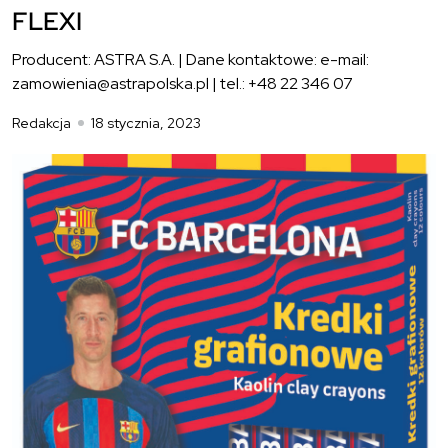
FLEXI
Producent: ASTRA S.A. | Dane kontaktowe: e-mail:
zamowienia@astrapolska.pl | tel.: +48 22 346 07
Redakcja
18 stycznia, 2023