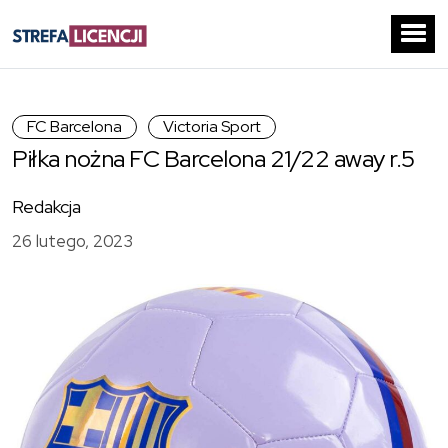
FC Barcelona
Victoria Sport
Piłka nożna FC Barcelona 21/22 away r.5
Redakcja
26 lutego, 2023