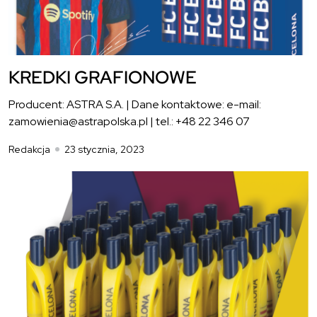
KREDKI GRAFIONOWE
Producent: ASTRA S.A. | Dane kontaktowe: e-mail:
zamowienia@astrapolska.pl | tel.: +48 22 346 07
Redakcja
23 stycznia, 2023