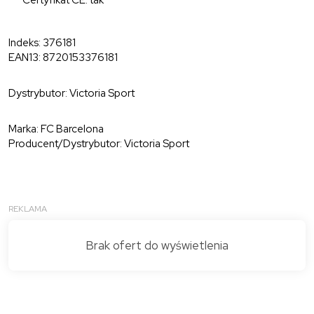
Indeks: 376181
EAN13: 8720153376181
Dystrybutor: Victoria Sport
Marka: FC Barcelona
Producent/Dystrybutor: Victoria Sport