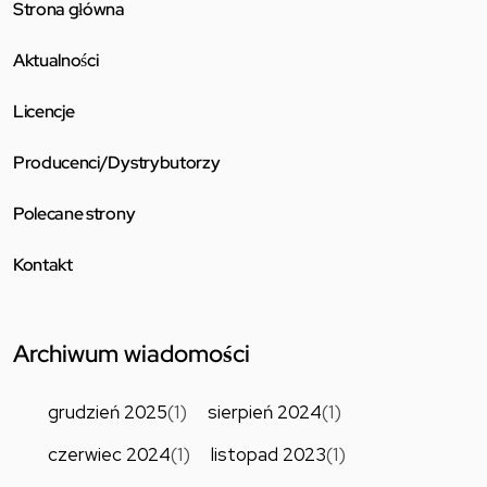
Strona główna
Aktualności
Licencje
Producenci/Dystrybutorzy
Polecane strony
Kontakt
Archiwum wiadomości
grudzień 2025
(1)
sierpień 2024
(1)
czerwiec 2024
(1)
listopad 2023
(1)