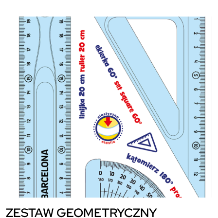
ZESTAW GEOMETRYCZNY