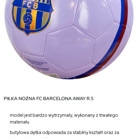
PIŁKA NOŻNA FC BARCELONA AWAY R.5
model jest bardzo wytrzymały, wykonany z trwałego
materiału
butylowa dętka odpowiada za stabilny kształt oraz za