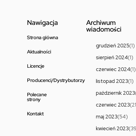
Nawigacja
Archiwum
wiadomości
Strona główna
grudzień 2025
(1)
Aktualności
sierpień 2024
(1)
Licencje
czerwiec 2024
(1)
Producenci/Dystrybutorzy
listopad 2023
(1)
październik 2023
Polecane
strony
czerwiec 2023
(2
Kontakt
maj 2023
(54)
kwiecień 2023
(3