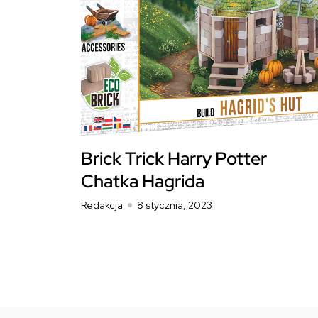
Brick Trick Harry Potter
Chatka Hagrida
Redakcja
8 stycznia, 2023