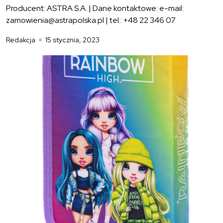
Producent: ASTRA S.A. | Dane kontaktowe: e-mail:
zamowienia@astrapolska.pl | tel.: +48 22 346 07
Redakcja
15 stycznia, 2023