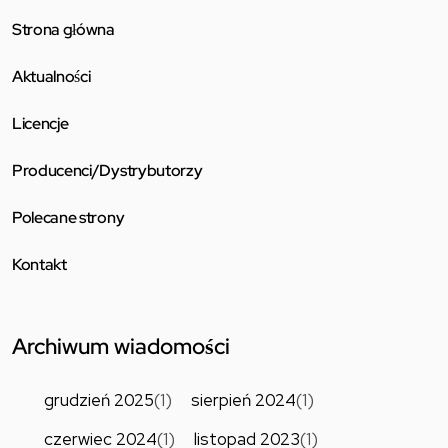
Strona główna
Aktualności
Licencje
Producenci/Dystrybutorzy
Polecane strony
Kontakt
Archiwum wiadomości
grudzień 2025
(1)
sierpień 2024
(1)
czerwiec 2024
(1)
listopad 2023
(1)