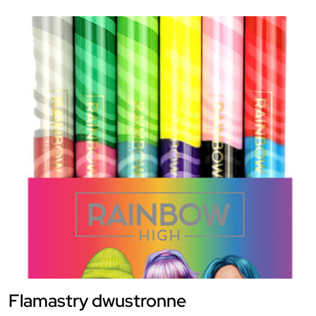
Flamastry dwustronne