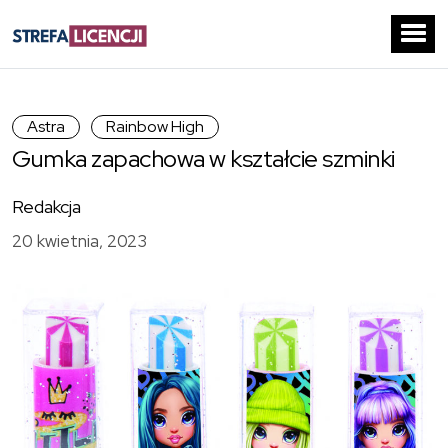
Astra
Rainbow High
Gumka zapachowa w kształcie szminki
Redakcja
20 kwietnia, 2023